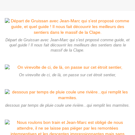
Départ de Gruissan avec Jean-Marc qui s'est proposé comme guide, et
quel guide ! Il nous fait découvrir les meilleurs des sentiers dans le
massif de la Clape.
On virevolte de ci, de là, on passe sur cet étroit sentier,
dessous par temps de pluie coule une rivière...qui remplit les marmites.