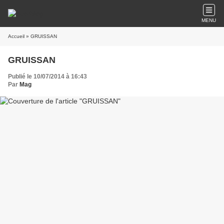
MENU
Accueil
» GRUISSAN
GRUISSAN
Publié le 10/07/2014 à 16:43
Par
Mag