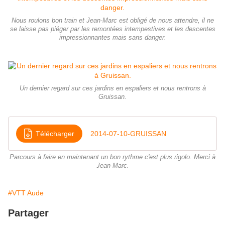
Nous roulons bon train et Jean-Marc est obligé de nous attendre, il ne
se laisse pas piéger par les remontées intempestives et les descentes
impressionnantes mais sans danger.
Un dernier regard sur ces jardins en espaliers et nous rentrons à
Gruissan.
Télécharger
2014-07-10-GRUISSAN
Parcours à faire en maintenant un bon rythme c'est plus rigolo. Merci à
Jean-Marc.
#VTT Aude
Partager