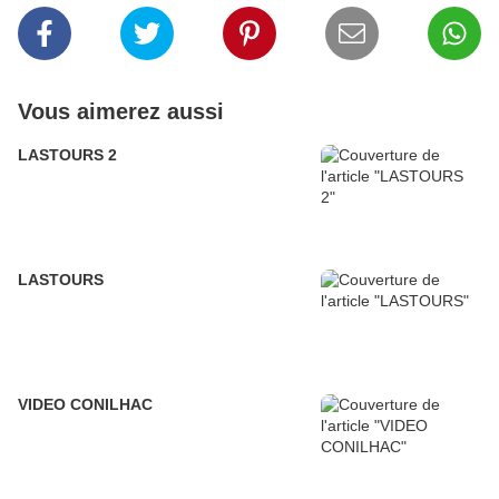
Vous aimerez aussi
LASTOURS 2
LASTOURS
VIDEO CONILHAC