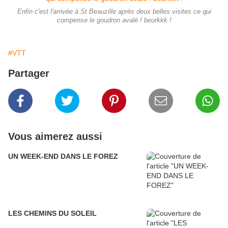
Enfin c'est l'arrivée à St Beauzille après deux belles visites ce qui
compense le goudron avalé ! beurkkk !
#VTT
Partager
Vous aimerez aussi
UN WEEK-END DANS LE FOREZ
LES CHEMINS DU SOLEIL