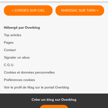
< CORDES SUR CIEL
MARSSAC SUR TARN >
Hébergé par Overblog
Top articles
Pages
Contact
Signaler un abus
C.G.U.
Cookies et données personnelles
Préférences cookies
Voir le profil de Mag sur le portail Overblog
Créer un blog sur Overblog