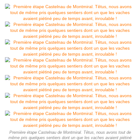
Première étape Castelnau de Montmiral. Têtus, nous avons tout de
même pris quelques sentiers dont un que les vaches avaient piétiné