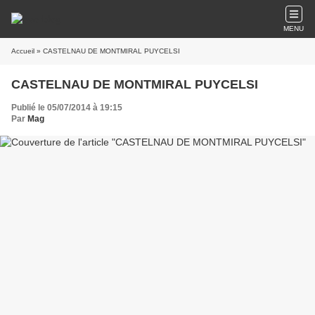
MENU
Accueil
» CASTELNAU DE MONTMIRAL PUYCELSI
CASTELNAU DE MONTMIRAL PUYCELSI
Publié le 05/07/2014 à 19:15
Par
Mag