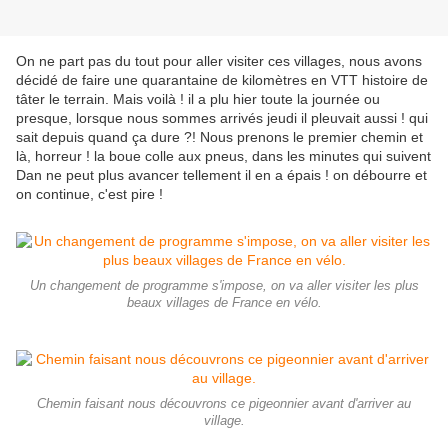
On ne part pas du tout pour aller visiter ces villages, nous avons
décidé de faire une quarantaine de kilomètres en VTT histoire de
tâter le terrain. Mais voilà ! il a plu hier toute la journée ou
presque, lorsque nous sommes arrivés jeudi il pleuvait aussi ! qui
sait depuis quand ça dure ?! Nous prenons le premier chemin et
là, horreur ! la boue colle aux pneus, dans les minutes qui suivent
Dan ne peut plus avancer tellement il en a épais ! on débourre et
on continue, c'est pire !
Un changement de programme s'impose, on va aller visiter les plus
beaux villages de France en vélo.
Chemin faisant nous découvrons ce pigeonnier avant d'arriver au
village.