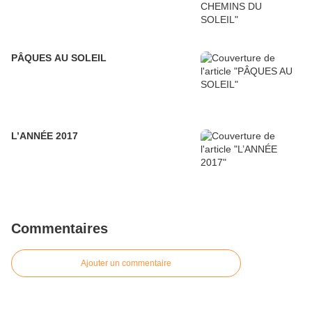
PÂQUES AU SOLEIL
L’ANNÉE 2017
Commentaires
Ajouter un commentaire