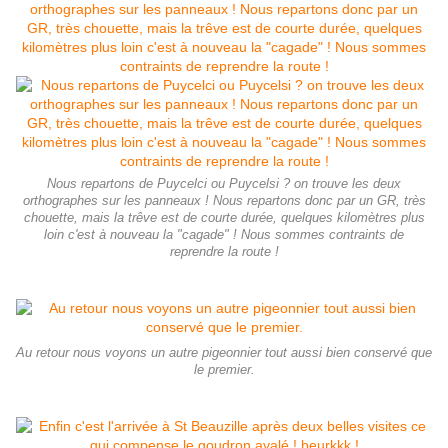
Nous repartons de Puycelci ou Puycelsi ? on trouve les deux
orthographes sur les panneaux ! Nous repartons donc par un GR, très
chouette, mais la trêve est de courte durée, quelques kilomètres plus
loin c'est à nouveau la "cagade" ! Nous sommes contraints de
reprendre la route !
Au retour nous voyons un autre pigeonnier tout aussi bien conservé que
le premier.