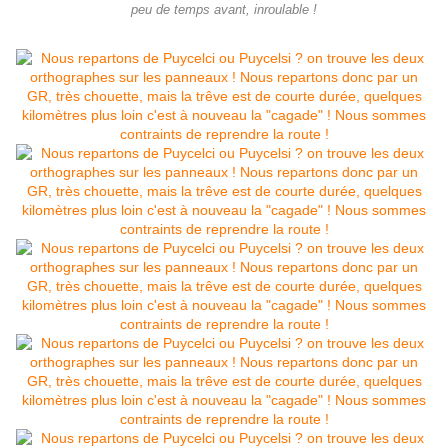
peu de temps avant, inroulable !