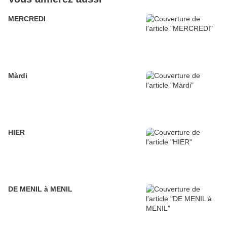
MERCREDI
Màrdi
HIER
DE MENIL à MENIL