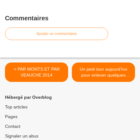
Commentaires
Ajouter un commentaire
< PAR MONTS ET PAR
Un petit tour aujourd'hui
VEAUCHE 2014
pour enlever quelques
affichettes que les copains
>
Hébergé par Overblog
Top articles
Pages
Contact
Signaler un abus