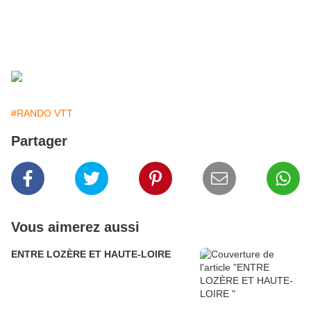
#RANDO VTT
Partager
Vous aimerez aussi
ENTRE LOZÈRE ET HAUTE-LOIRE