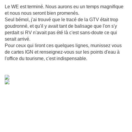
Le WE est terminé. Nous aurons eu un temps magnifique
et nous nous seront bien promenés.
Seul bémol, j'ai trouvé que le tracé de la GTV était trop
goudronné, et qu'il y avait tant de balisage que l'on s'y
perdait si RV n'avait pas été là c'est sans-doute ce qui
serait arrivé.
Pour ceux qui liront ces quelques lignes, munissez vous
de cartes IGN et renseignez-vous sur les points d'eau à
l'office du tourisme, c'est indispensable.