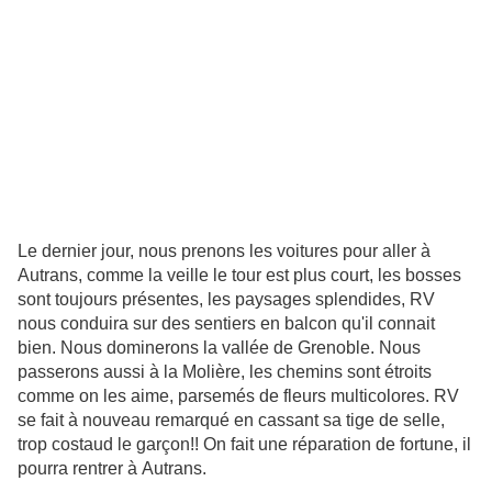
Le dernier jour, nous prenons les voitures pour aller à
Autrans, comme la veille le tour est plus court, les bosses
sont toujours présentes, les paysages splendides, RV
nous conduira sur des sentiers en balcon qu'il connait
bien. Nous dominerons la vallée de Grenoble. Nous
passerons aussi à la Molière, les chemins sont étroits
comme on les aime, parsemés de fleurs multicolores. RV
se fait à nouveau remarqué en cassant sa tige de selle,
trop costaud le garçon!! On fait une réparation de fortune, il
pourra rentrer à Autrans.