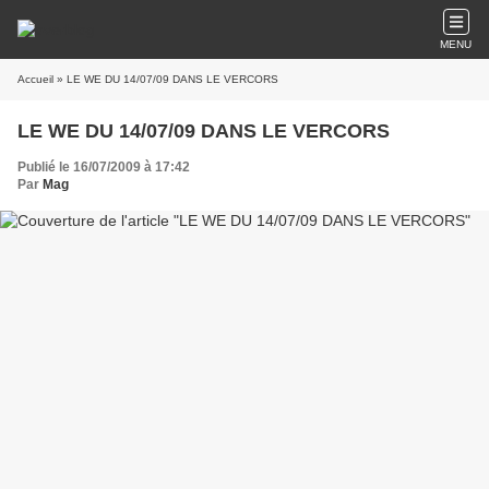
MENU
Accueil
» LE WE DU 14/07/09 DANS LE VERCORS
LE WE DU 14/07/09 DANS LE VERCORS
Publié le 16/07/2009 à 17:42
Par
Mag