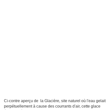
Ci-contre aperçu de la Glacière, site naturel où l'eau gelait
perpétuellement à cause des courrants d'air, cette glace