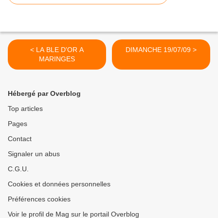
< LA BLE D'OR A
DIMANCHE 19/07/09 >
MARINGES
Hébergé par Overblog
Top articles
Pages
Contact
Signaler un abus
C.G.U.
Cookies et données personnelles
Préférences cookies
Voir le profil de Mag sur le portail Overblog