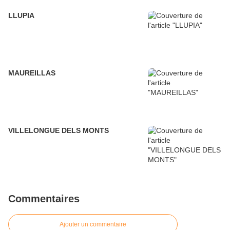
LLUPIA
MAUREILLAS
VILLELONGUE DELS MONTS
Commentaires
Ajouter un commentaire