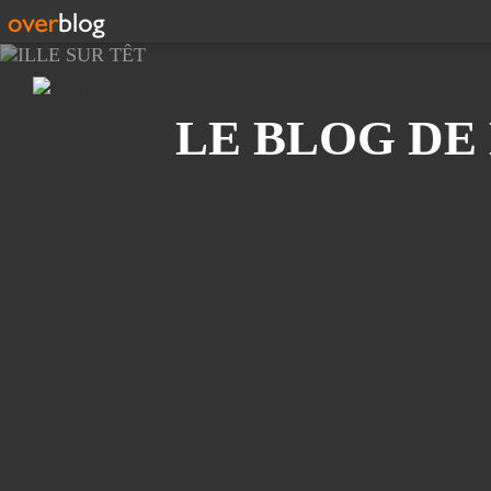
Recherche
LE BLOG DE