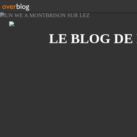
Recherche
LE BLOG DE