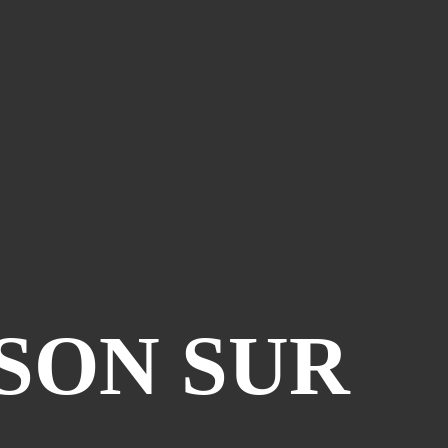
SON SUR