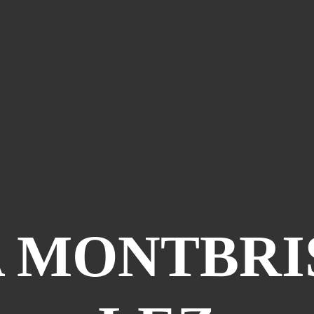
A MONTBRI