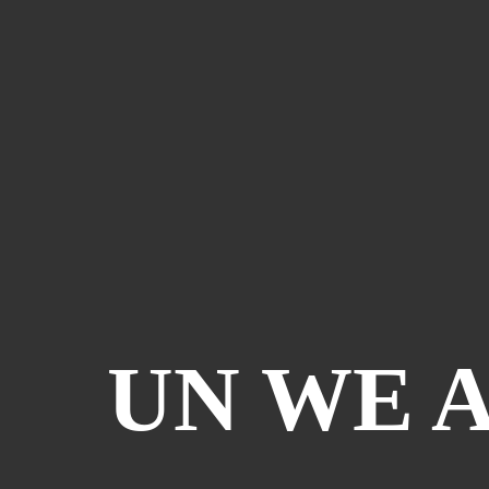
UN WE 